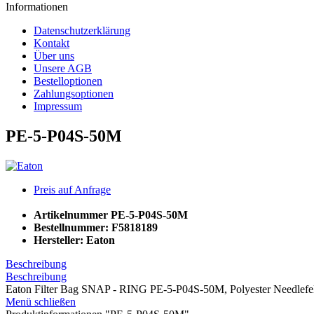
Informationen
Datenschutzerklärung
Kontakt
Über uns
Unsere AGB
Bestelloptionen
Zahlungsoptionen
Impressum
PE-5-P04S-50M
Preis auf Anfrage
Artikelnummer
PE-5-P04S-50M
Bestellnummer:
F5818189
Hersteller:
Eaton
Beschreibung
Beschreibung
Eaton Filter Bag SNAP - RING PE-5-P04S-50M, Polyester Needlefelt
Menü schließen