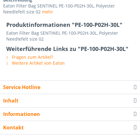
Eaton Filter Bag SENTINEL PE-100-P02H-30L, Polyester
Needlefelt size 02
mehr
Produktinformationen "PE-100-P02H-30L"
Eaton Filter Bag SENTINEL PE-100-P02H-30L, Polyester
Needlefelt size 02
Weiterführende Links zu "PE-100-P02H-30L"
Fragen zum Artikel?
Weitere Artikel von Eaton
Service Hotline
Inhalt
Informationen
Kontakt