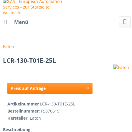
Menü
Eaton
LCR-130-T01E-25L
Preis auf Anfrage
Artikelnummer
LCR-130-T01E-25L
Bestellnummer:
F5870619
Hersteller:
Eaton
Beschreibung