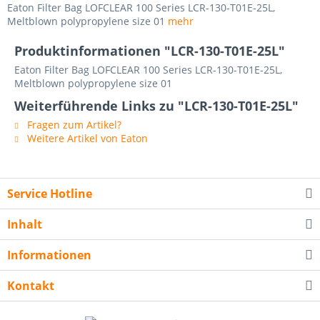
Eaton Filter Bag LOFCLEAR 100 Series LCR-130-T01E-25L,
Meltblown polypropylene size 01
mehr
Produktinformationen "LCR-130-T01E-25L"
Eaton Filter Bag LOFCLEAR 100 Series LCR-130-T01E-25L,
Meltblown polypropylene size 01
Weiterführende Links zu "LCR-130-T01E-25L"
Fragen zum Artikel?
Weitere Artikel von Eaton
Service Hotline
Inhalt
Informationen
Kontakt