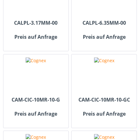
CALPL-3.17MM-00
CALPL-6.35MM-00
Preis auf Anfrage
Preis auf Anfrage
CAM-CIC-10MR-10-G
CAM-CIC-10MR-10-GC
Preis auf Anfrage
Preis auf Anfrage