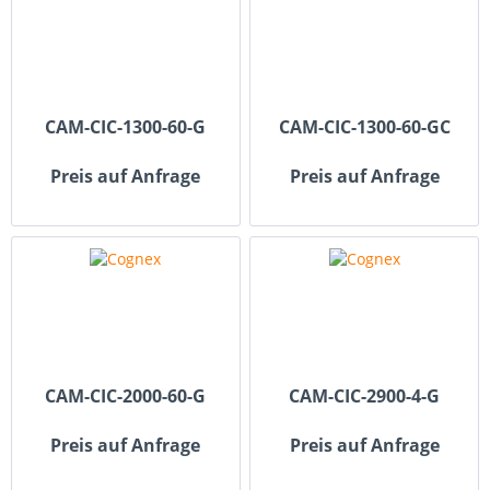
CAM-CIC-1300-60-G
CAM-CIC-1300-60-GC
Preis auf Anfrage
Preis auf Anfrage
CAM-CIC-2000-60-G
CAM-CIC-2900-4-G
Preis auf Anfrage
Preis auf Anfrage