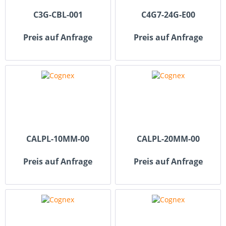
C3G-CBL-001
C4G7-24G-E00
Preis auf Anfrage
Preis auf Anfrage
CALPL-10MM-00
CALPL-20MM-00
Preis auf Anfrage
Preis auf Anfrage