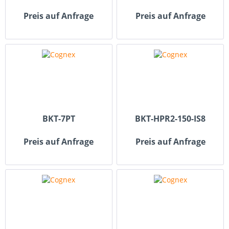
Preis auf Anfrage
Preis auf Anfrage
BKT-7PT
BKT-HPR2-150-IS8
Preis auf Anfrage
Preis auf Anfrage