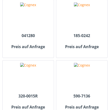
041280
185-0242
Preis auf Anfrage
Preis auf Anfrage
320-0015R
590-7136
Preis auf Anfrage
Preis auf Anfrage