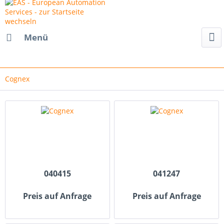
Menü
Cognex
040415
041247
Preis auf Anfrage
Preis auf Anfrage