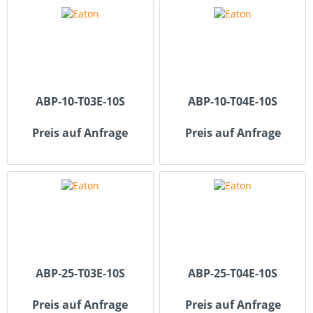
ABP-10-T03E-10S
ABP-10-T04E-10S
Preis auf Anfrage
Preis auf Anfrage
ABP-25-T03E-10S
ABP-25-T04E-10S
Preis auf Anfrage
Preis auf Anfrage