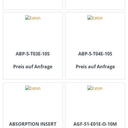
ABP-5-T03E-10S
ABP-5-T04E-10S
Preis auf Anfrage
Preis auf Anfrage
ABSORPTION INSERT
AGF-51-E01E-O-10M