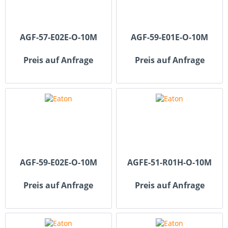
AGF-57-E02E-O-10M
AGF-59-E01E-O-10M
Preis auf Anfrage
Preis auf Anfrage
AGF-59-E02E-O-10M
AGFE-51-R01H-O-10M
Preis auf Anfrage
Preis auf Anfrage