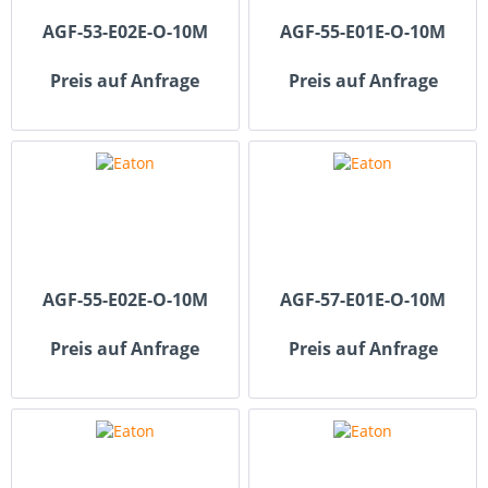
AGF-53-E02E-O-10M
AGF-55-E01E-O-10M
Preis auf Anfrage
Preis auf Anfrage
AGF-55-E02E-O-10M
AGF-57-E01E-O-10M
Preis auf Anfrage
Preis auf Anfrage