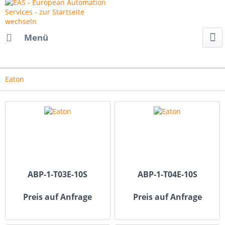
Menü
Eaton
ABP-1-T03E-10S
ABP-1-T04E-10S
Preis auf Anfrage
Preis auf Anfrage