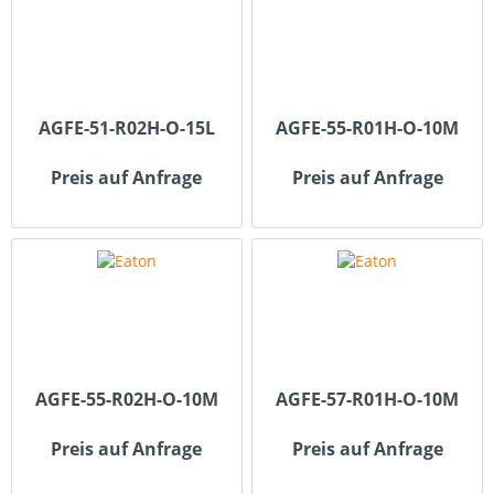
AGFE-51-R02H-O-15L
AGFE-55-R01H-O-10M
Preis auf Anfrage
Preis auf Anfrage
AGFE-55-R02H-O-10M
AGFE-57-R01H-O-10M
Preis auf Anfrage
Preis auf Anfrage