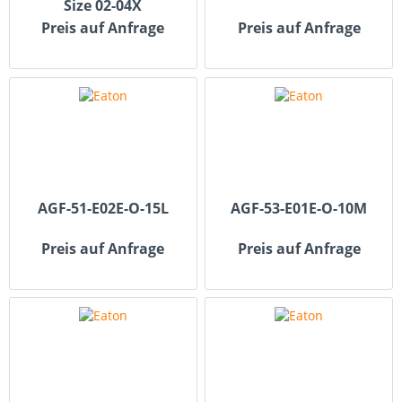
Size 02-04X
Preis auf Anfrage
Preis auf Anfrage
AGF-51-E02E-O-15L
AGF-53-E01E-O-10M
Preis auf Anfrage
Preis auf Anfrage