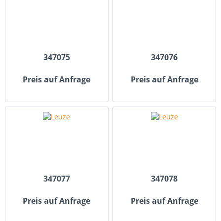
347075
347076
Preis auf Anfrage
Preis auf Anfrage
347077
347078
Preis auf Anfrage
Preis auf Anfrage