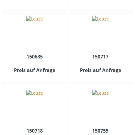
150685
150717
Preis auf Anfrage
Preis auf Anfrage
150718
150755