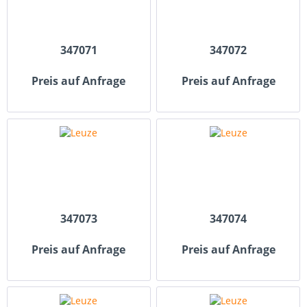
347071
347072
Preis auf Anfrage
Preis auf Anfrage
347073
347074
Preis auf Anfrage
Preis auf Anfrage