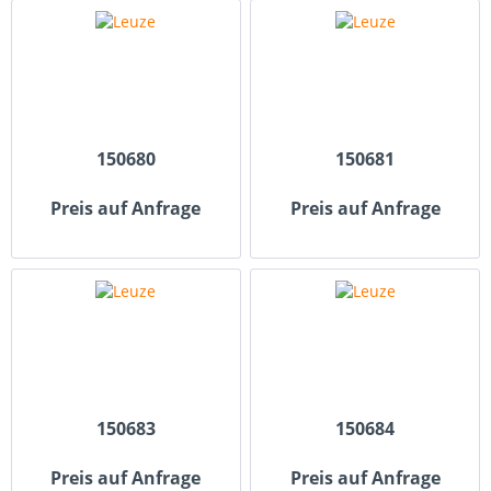
150680
150681
Preis auf Anfrage
Preis auf Anfrage
150683
150684
Preis auf Anfrage
Preis auf Anfrage