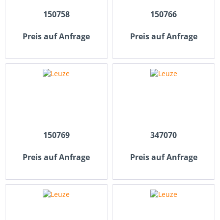
150758
150766
Preis auf Anfrage
Preis auf Anfrage
150769
347070
Preis auf Anfrage
Preis auf Anfrage