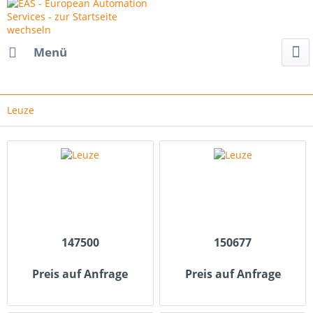
Menü
Leuze
147500
150677
Preis auf Anfrage
Preis auf Anfrage