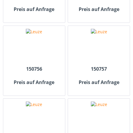
Preis auf Anfrage
Preis auf Anfrage
150756
150757
Preis auf Anfrage
Preis auf Anfrage