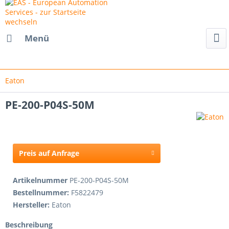
Menü
Eaton
PE-200-P04S-50M
Preis auf Anfrage
Artikelnummer
PE-200-P04S-50M
Bestellnummer:
F5822479
Hersteller:
Eaton
Beschreibung