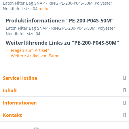
Eaton Filter Bag SNAP - RING PE-200-P04S-50M, Polyester
Needlefelt size 04
mehr
Produktinformationen "PE-200-P04S-50M"
Eaton Filter Bag SNAP - RING PE-200-P04S-50M, Polyester
Needlefelt size 04
Weiterführende Links zu "PE-200-P04S-50M"
Fragen zum Artikel?
Weitere Artikel von Eaton
Service Hotline
Inhalt
Informationen
Kontakt