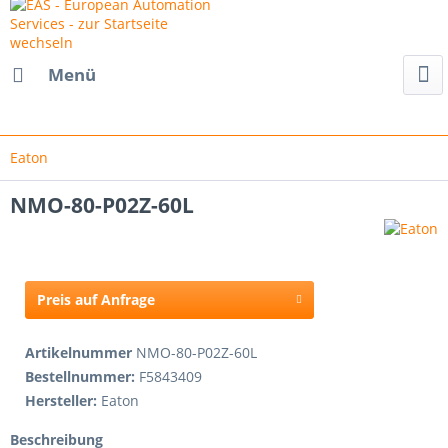
Menü
Eaton
NMO-80-P02Z-60L
Preis auf Anfrage
Artikelnummer
NMO-80-P02Z-60L
Bestellnummer:
F5843409
Hersteller:
Eaton
Beschreibung