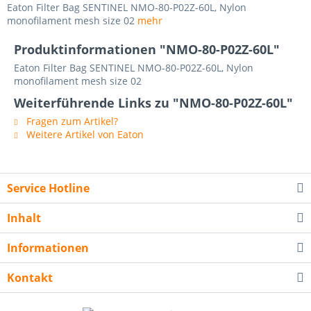
Eaton Filter Bag SENTINEL NMO-80-P02Z-60L, Nylon
monofilament mesh size 02
mehr
Produktinformationen "NMO-80-P02Z-60L"
Eaton Filter Bag SENTINEL NMO-80-P02Z-60L, Nylon
monofilament mesh size 02
Weiterführende Links zu "NMO-80-P02Z-60L"
Fragen zum Artikel?
Weitere Artikel von Eaton
Service Hotline
Inhalt
Informationen
Kontakt