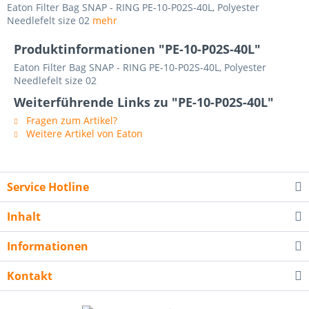
Eaton Filter Bag SNAP - RING PE-10-P02S-40L, Polyester
Needlefelt size 02
mehr
Produktinformationen "PE-10-P02S-40L"
Eaton Filter Bag SNAP - RING PE-10-P02S-40L, Polyester
Needlefelt size 02
Weiterführende Links zu "PE-10-P02S-40L"
Fragen zum Artikel?
Weitere Artikel von Eaton
Service Hotline
Inhalt
Informationen
Kontakt