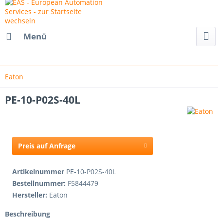
Menü
Eaton
PE-10-P02S-40L
Preis auf Anfrage
Artikelnummer
PE-10-P02S-40L
Bestellnummer:
F5844479
Hersteller:
Eaton
Beschreibung