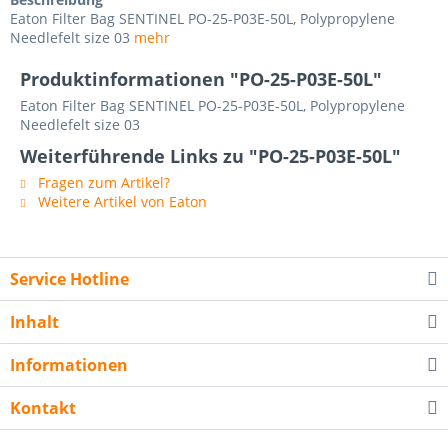
Eaton Filter Bag SENTINEL PO-25-P03E-50L, Polypropylene
Needlefelt size 03
mehr
Produktinformationen "PO-25-P03E-50L"
Eaton Filter Bag SENTINEL PO-25-P03E-50L, Polypropylene
Needlefelt size 03
Weiterführende Links zu "PO-25-P03E-50L"
Fragen zum Artikel?
Weitere Artikel von Eaton
Service Hotline
Inhalt
Informationen
Kontakt